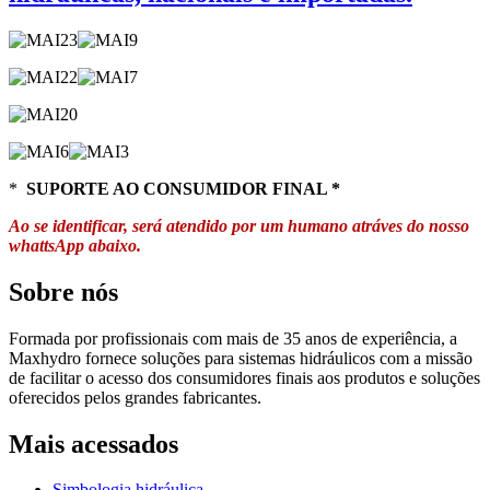
*
SUPORTE AO CONSUMIDOR FINAL *
Ao se identificar, será atendido por um humano atráves do nosso
whattsApp abaixo.
Sobre nós
Formada por profissionais com mais de 35 anos de experiência, a
Maxhydro fornece soluções para sistemas hidráulicos com a missão
de facilitar o acesso dos consumidores finais aos produtos e soluções
oferecidos pelos grandes fabricantes.
Mais acessados
Simbologia hidráulica