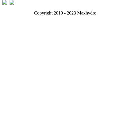
Copyright 2010 - 2023 Maxhydro