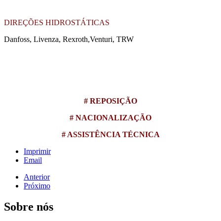
DIREÇÕES HIDROSTÁTICAS
Danfoss, Livenza, Rexroth,Venturi, TRW
# REPOSIÇÃO
# NACIONALIZAÇÃO
# ASSISTÊNCIA TÉCNICA
Imprimir
Email
Anterior
Próximo
Sobre nós